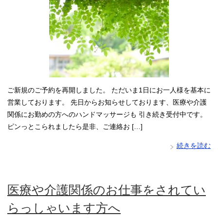
ご新規のご予約を再開しました。 ただいま1日にお一人様を基本に
営業しております。 先日からお知らせしております、医療や介護
関係にお勤めの方へのハンドマッサージも 引き続き受付中です。
ピンっとこられましたら是非、ご連絡お […]
続きを読む
医療や介護関係のお仕事をされてい
らっしゃいます方へ