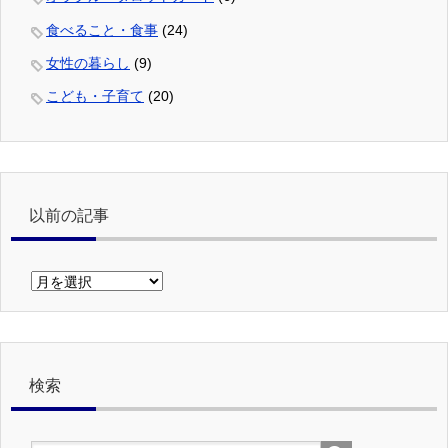
食べること・食事
(24)
女性の暮らし
(9)
こども・子育て
(20)
以前の記事
以
前
の
記
事
検索