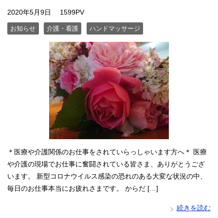
2020年5月9日
1599PV
お知らせ
介護・看護
ハンドマッサージ
＊医療や介護関係のお仕事をされていらっしゃいます方へ＊ 医療
や介護の現場でお仕事に奮闘されている皆さま、ありがとうござ
います。 新型コロナウイルス感染の恐れのある大変な状況の中、
毎日のお仕事本当にお疲れさまです。 からだ […]
続きを読む