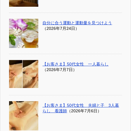
自分に合う運動と運動量を見つけよう
（2026年7月24日）
【お客さま】50代女性 一人暮らし
（2026年7月7日）
【お客さま】50代女性 夫婦と子 3人暮
らし 看護師
（2026年7月6日）