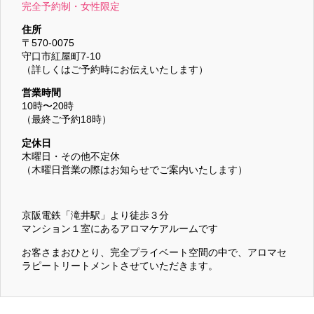
完全予約制・女性限定
住所
〒570-0075
守口市紅屋町7-10
（詳しくはご予約時にお伝えいたします）
営業時間
10時〜20時
（最終ご予約18時）
定休日
木曜日・その他不定休
（木曜日営業の際はお知らせでご案内いたします）
京阪電鉄「滝井駅」より徒歩３分
マンション１室にあるアロマケアルームです
お客さまおひとり、完全プライベート空間の中で、アロマセ
ラピートリートメントさせていただきます。