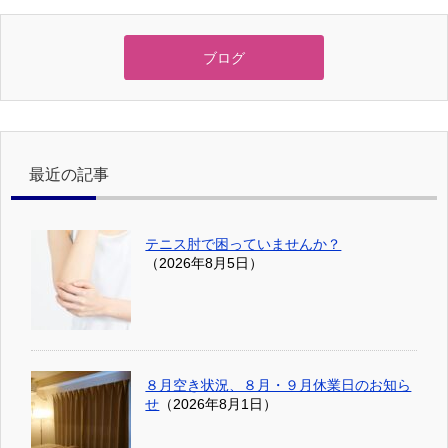
ブログ
最近の記事
テニス肘で困っていませんか？
（2026年8月5日）
８月空き状況、８月・９月休業日のお知ら
せ
（2026年8月1日）