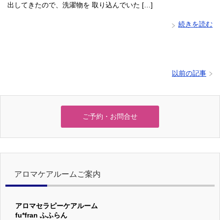
出してきたので、洗濯物を 取り込んでいた […]
続きを読む
以前の記事
ご予約・お問合せ
アロマケアルームご案内
アロマセラピーケアルーム
fu*fran ふふらん