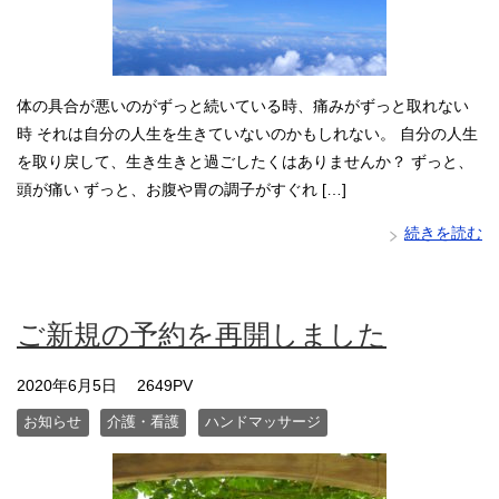
体の具合が悪いのがずっと続いている時、痛みがずっと取れない
時 それは自分の人生を生きていないのかもしれない。 自分の人生
を取り戻して、生き生きと過ごしたくはありませんか？ ずっと、
頭が痛い ずっと、お腹や胃の調子がすぐれ […]
続きを読む
ご新規の予約を再開しました
2020年6月5日
2649PV
お知らせ
介護・看護
ハンドマッサージ