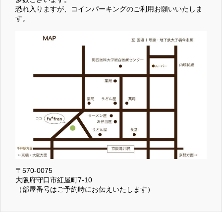
恐れ入りますが、コインパーキングのご利用お願いいたしま
す。
〒570-0075
大阪府守口市紅屋町7-10
（部屋番号はご予約時にお伝えいたします）