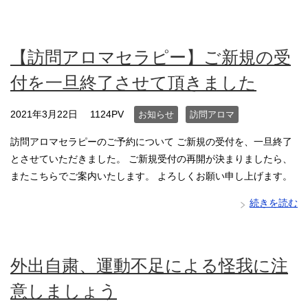
【訪問アロマセラピー】ご新規の受
付を一旦終了させて頂きました
2021年3月22日
1124PV
お知らせ
訪問アロマ
訪問アロマセラピーのご予約について ご新規の受付を、一旦終了
とさせていただきました。 ご新規受付の再開が決まりましたら、
またこちらでご案内いたします。 よろしくお願い申し上げます。
続きを読む
外出自粛、運動不足による怪我に注
意しましょう