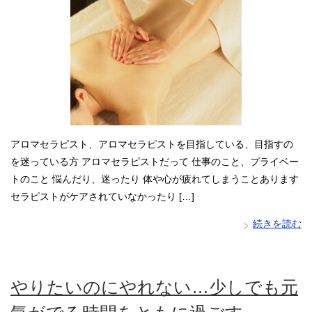
アロマセラピスト、アロマセラピストを目指している、目指すの
を迷っている方 アロマセラピストだって 仕事のこと、プライベー
トのこと 悩んだり、迷ったり 体や心が疲れてしまうことあります
セラピストがケアされていなかったり […]
続きを読む
やりたいのにやれない…少しでも元