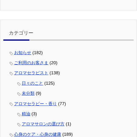
カテゴリー
お知らせ
(182)
ご利用のお客さま
(20)
アロマセラピスト
(138)
日々のこと
(125)
未分類
(9)
アロマセラピー・香り
(77)
精油
(3)
アロマサロンの選び方
(1)
心身のケア・心身の健康
(189)