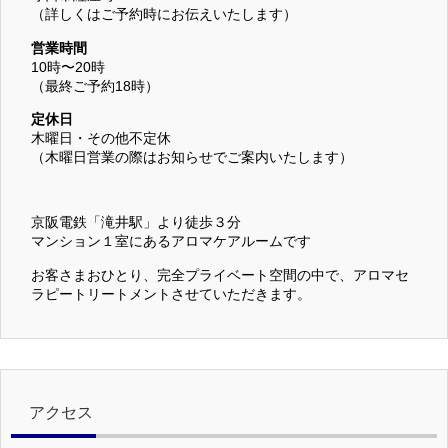
（詳しくはご予約時にお伝えいたします）
営業時間
10時〜20時
（最終ご予約18時）
定休日
木曜日・その他不定休
（木曜日営業の際はお知らせでご案内いたします）
京阪電鉄「滝井駅」より徒歩３分
マンション１室にあるアロマケアルームです
お客さまおひとり、完全プライベート空間の中で、アロマセ
ラピートリートメントさせていただきます。
アクセス