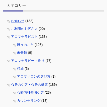
カテゴリー
お知らせ
(182)
ご利用のお客さま
(20)
アロマセラピスト
(138)
日々のこと
(125)
未分類
(9)
アロマセラピー・香り
(77)
精油
(3)
アロマサロンの選び方
(1)
心身のケア・心身の健康
(189)
心療内科領域ケア
(23)
カウンセリング
(18)