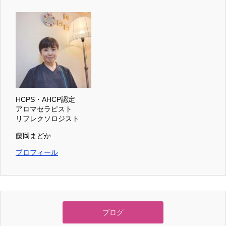
HCPS・AHCP認定
アロマセラピスト
リフレクソロジスト
藤岡まどか
プロフィール
ブログ