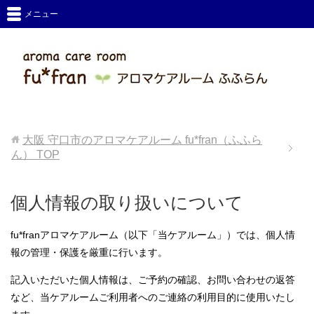
メニュー
大阪 守口市のアロマケアルーム fu*fran（ふふら
ん）
TOP
個人情報の取り扱いについて
fu*franアロマケアルーム（以下「当ケアルーム」）では、個人情
報の管理・保護を厳重に行います。
記入いただいた個人情報は、ご予約の確認、お問い合わせの返答
など、当ケアルームご利用者へのご連絡の利用目的に使用いたし