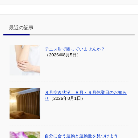
最近の記事
テニス肘で困っていませんか？
（2026年8月5日）
８月空き状況、８月・９月休業日のお知ら
せ
（2026年8月1日）
自分に合う運動と運動量を見つけよう