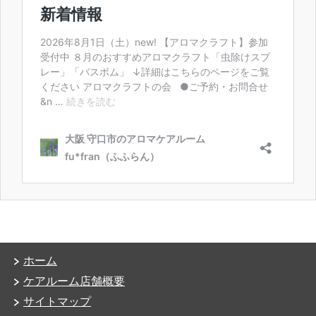
ホーム
ケアルーム店舗概要
サイトマップ