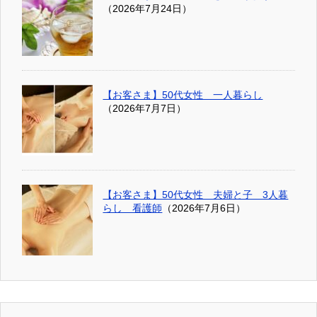
（2026年7月24日）
【お客さま】50代女性 一人暮らし
（2026年7月7日）
【お客さま】50代女性 夫婦と子 3人暮
らし 看護師
（2026年7月6日）