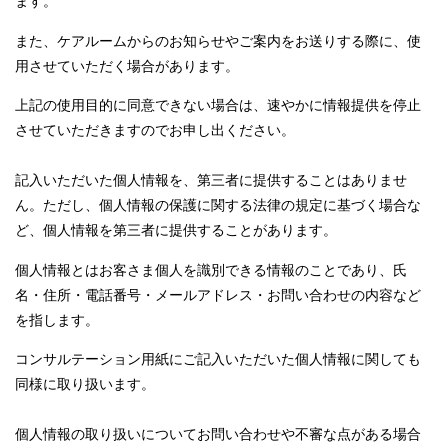
ます。
また、ケアルームからのお知らせやご案内をお送りする際に、使
用させていただく場合があります。
上記の使用目的に同意できない場合は、速やかに情報提供を停止
させていただきますのでお申し出ください。
記入いただいた個人情報を、第三者に提供することはありませ
ん。ただし、個人情報の保護に関する法律の規定に基づく場合な
ど、個人情報を第三者に提供することがあります。
個人情報とはお客さま個人を識別できる情報のことであり、氏
名・住所・電話番号・メールアドレス・お問い合わせの内容など
を指します。
コンサルテーション用紙にご記入いただいた個人情報に関しても
同様に取り扱います。
個人情報の取り扱いについてお問い合わせや不審な点がある場合