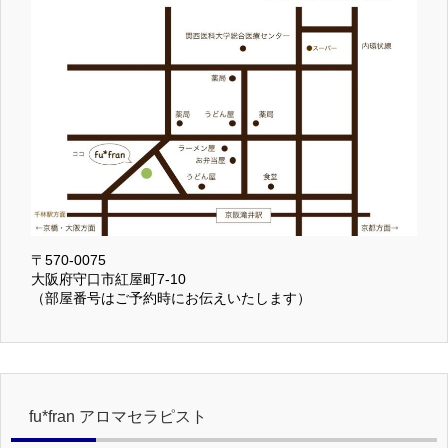
〒570-0075
大阪府守口市紅屋町7-10
（部屋番号はご予約時にお伝えいたします）
fu*fran アロマセラピスト