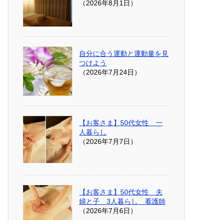
（2026年8月1日）
自分に合う運動と運動量を見
つけよう
（2026年7月24日）
【お客さま】50代女性 一
人暮らし
（2026年7月7日）
【お客さま】50代女性 夫
婦と子 3人暮らし 看護師
（2026年7月6日）