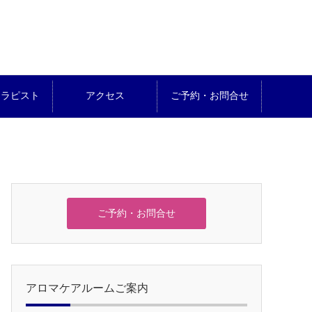
セラピスト
アクセス
ご予約・お問合せ
ご予約・お問合せ
アロマケアルームご案内