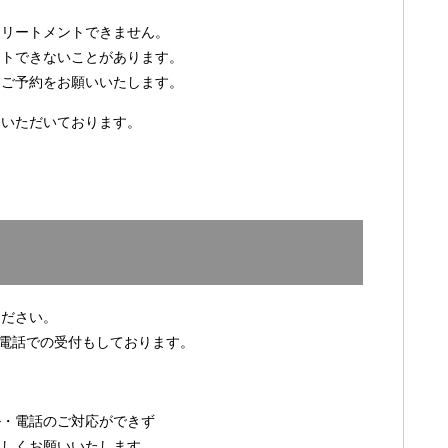
トリートメントできません。
ントできないことがあります。
らご予約をお願いいたします。
約いただいております。
ください。
・電話での受付もしております。
ル・電話のご対応ができず
ろしくお願いいたします。