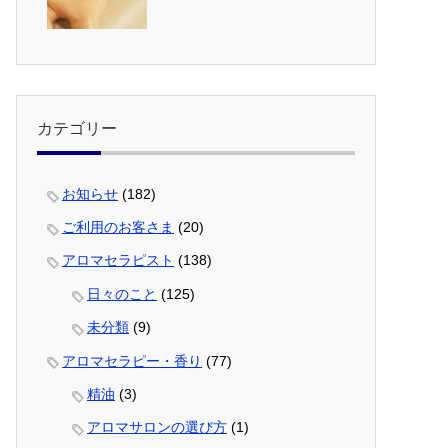
カテゴリー
お知らせ
(182)
ご利用のお客さま
(20)
アロマセラピスト
(138)
日々のこと
(125)
未分類
(9)
アロマセラピー・香り
(77)
精油
(3)
アロマサロンの選び方
(1)