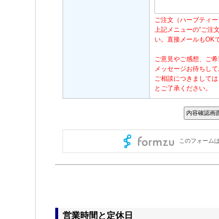
営業時間と定休日