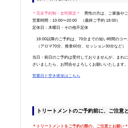
＊完全予約制・女性限定＊
男性の方は、ご家族やご
営業時間：10:00〜20:00 （最終ご予約 18:00）
定休日：木曜日・その他不定休
18:00以降のご予約は、70分までの短い時間のコ
（アロマ70分、推拿60分、セッション30分など）
当日・前日のご予約は受付しておりませんが、まれ
ざいましたら、お問合せよろしくお願いいたします
営業日と空き状況はこちら
トリートメントのご予約前に、ご注意
＊トリートメントをご予約の際の、ご注意とお願い