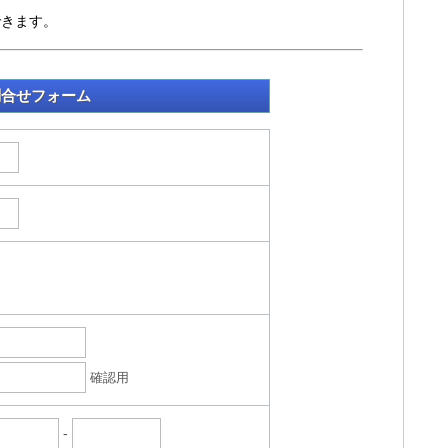
できます。