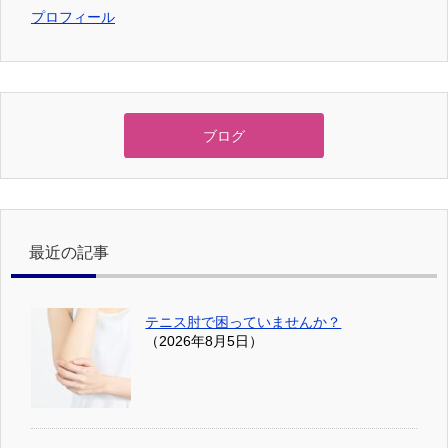
プロフィール
ブログ
最近の記事
テニス肘で困っていませんか？
（2026年8月5日）