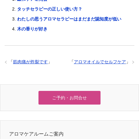
タッチセラピーの正しい使い方？
わたしの思うアロマセラピーはまだまだ認知度が低い
木の香りが好き
「
筋肉痛が炸裂です
」
「
アロマオイルでセルフケア
」
ご予約・お問合せ
アロマケアルームご案内