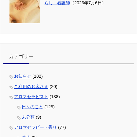
らし 看護師
（2026年7月6日）
カテゴリー
お知らせ
(182)
ご利用のお客さま
(20)
アロマセラピスト
(138)
日々のこと
(125)
未分類
(9)
アロマセラピー・香り
(77)