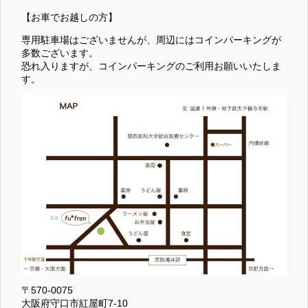
【お車でお越しの方】
専用駐車場はございませんが、周辺にはコインパーキングが
多数ございます。
恐れ入りますが、コインパーキングのご利用お願いいたしま
す。
〒570-0075
大阪府守口市紅屋町7-10