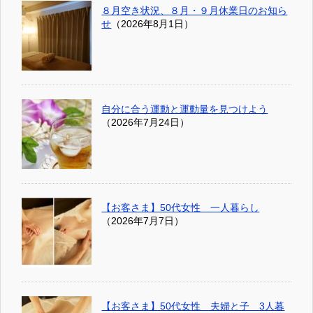
８月空き状況、８月・９月休業日のお知ら
せ
（2026年8月1日）
自分に合う運動と運動量を見つけよう
（2026年7月24日）
【お客さま】50代女性 一人暮らし
（2026年7月7日）
【お客さま】50代女性 夫婦と子 3人暮