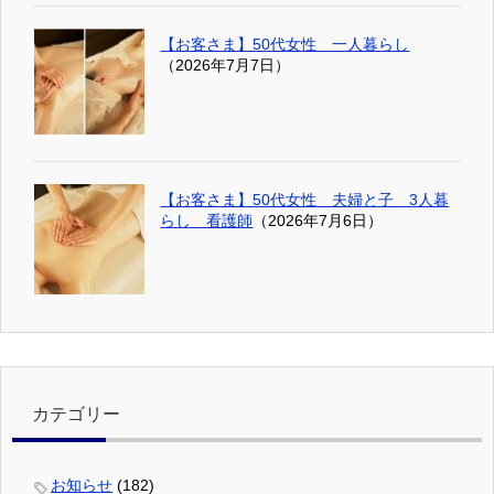
【お客さま】50代女性 一人暮らし
（2026年7月7日）
【お客さま】50代女性 夫婦と子 3人暮
らし 看護師
（2026年7月6日）
カテゴリー
お知らせ
(182)