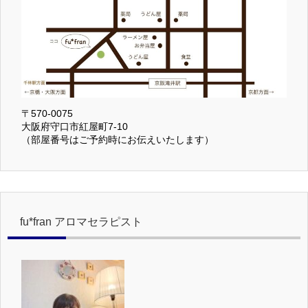
〒570-0075
大阪府守口市紅屋町7-10
（部屋番号はご予約時にお伝えいたします）
fu*fran アロマセラピスト