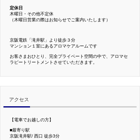
定休日
木曜日・その他不定休
（木曜日営業の際はお知らせでご案内いたします）
京阪電鉄「滝井駅」より徒歩３分
マンション１室にあるアロマケアルームです
お客さまおひとり、完全プライベート空間の中で、アロマセ
ラピートリートメントさせていただきます。
アクセス
【電車でお越しの方】
■最寄り駅
京阪滝井駅/ 西口 徒歩3分