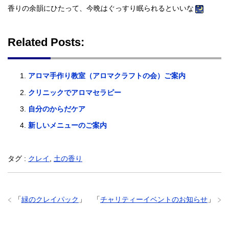
香りの余韻にひたって、今晩はぐっすり眠られるといいな
Related Posts:
アロマ手作り教室（アロマクラフトの会）ご案内
クリニックでアロマセラピー
自分のからだケア
新しいメニューのご案内
タグ :
クレイ
,
土の香り
「
緑のクレイパック
」
「
チャリティーイベントのお知らせ
」