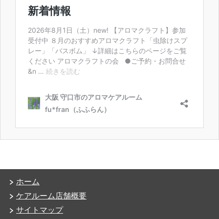
ホーム
ケアルーム店舗概要
サイトマップ