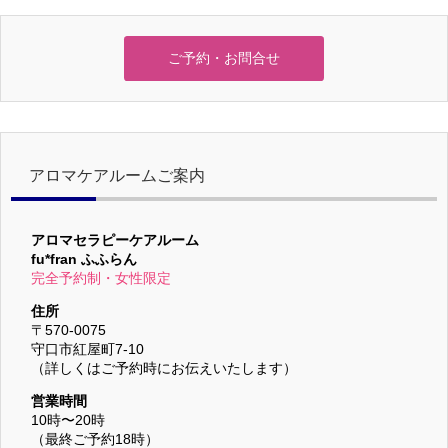
ご予約・お問合せ
アロマケアルームご案内
アロマセラピーケアルーム
fu*fran ふふらん
完全予約制・女性限定
住所
〒570-0075
守口市紅屋町7-10
（詳しくはご予約時にお伝えいたします）
営業時間
10時〜20時
（最終ご予約18時）