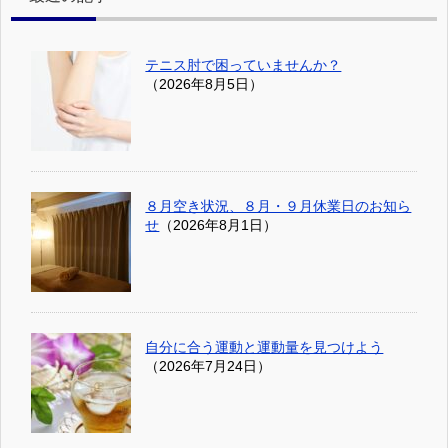
テニス肘で困っていませんか？
（2026年8月5日）
８月空き状況、８月・９月休業日のお知ら
せ
（2026年8月1日）
自分に合う運動と運動量を見つけよう
（2026年7月24日）