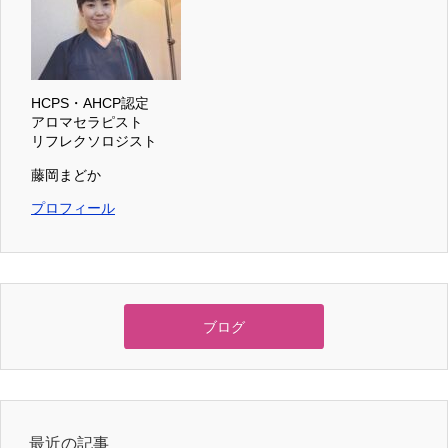
HCPS・AHCP認定
アロマセラピスト
リフレクソロジスト
藤岡まどか
プロフィール
ブログ
最近の記事