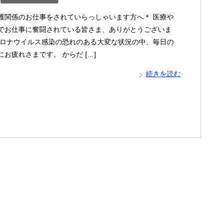
護関係のお仕事をされていらっしゃいます方へ＊ 医療や
でお仕事に奮闘されている皆さま、ありがとうございま
コロナウイルス感染の恐れのある大変な状況の中、毎日の
お疲れさまです。 からだ […]
続きを読む