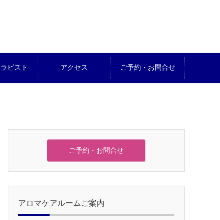
セラピスト
アクセス
ご予約・お問合せ
ご予約・お問合せ
アロマケアルームご案内