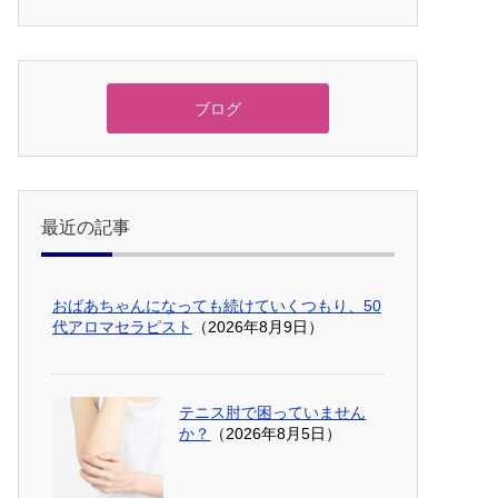
ブログ
最近の記事
おばあちゃんになっても続けていくつもり、50
代アロマセラピスト
（2026年8月9日）
テニス肘で困っていません
か？
（2026年8月5日）