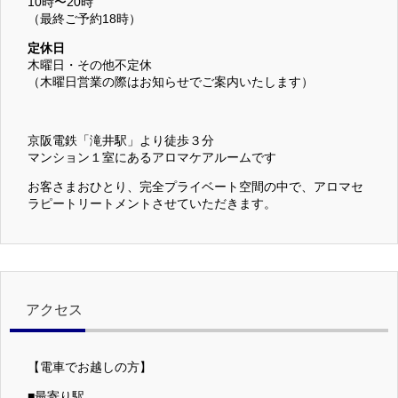
10時〜20時
（最終ご予約18時）
定休日
木曜日・その他不定休
（木曜日営業の際はお知らせでご案内いたします）
京阪電鉄「滝井駅」より徒歩３分
マンション１室にあるアロマケアルームです
お客さまおひとり、完全プライベート空間の中で、アロマセ
ラピートリートメントさせていただきます。
アクセス
【電車でお越しの方】
■最寄り駅