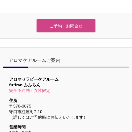
ご予約・お問合せ
アロマケアルームご案内
アロマセラピーケアルーム
fu*fran ふふらん
完全予約制・女性限定
住所
〒570-0075
守口市紅屋町7-10
（詳しくはご予約時にお伝えいたします）
営業時間