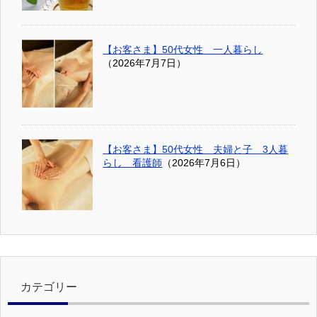
【お客さま】50代女性 一人暮らし
（2026年7月7日）
【お客さま】50代女性 夫婦と子 3人暮
らし 看護師
（2026年7月6日）
カテゴリー