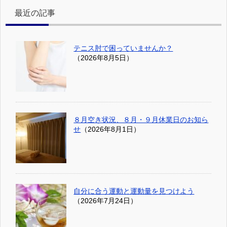
最近の記事
テニス肘で困っていませんか？
（2026年8月5日）
８月空き状況、８月・９月休業日のお知ら
せ
（2026年8月1日）
自分に合う運動と運動量を見つけよう
（2026年7月24日）