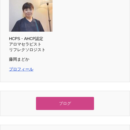
HCPS・AHCP認定
アロマセラピスト
リフレクソロジスト
藤岡まどか
プロフィール
ブログ