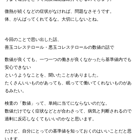
微熱が続くなどの症状がなければ、問題なさそうです。
体、がんばってくれてるな。大切にしないとね。
今回のことで思い出した話、
善玉コレステロール・悪玉コレステロールの数値の話で
数値が良くても、一つ一つの働きが良くなかったら基準値内でも
安心できない
というようなことを、聞いたことがありました。
たくさんいいものがあっても、眠ってて働いてくれないものがあ
るみたい。
検査の「数値」って、単純に当てにならないのだな。
数値だけでなく症状などとが合わさって、病気と判断されるので
過剰に反応しなくてもいいのかなと思います。
だけど、自分にとっての基準値を知っておくのはいいことだと思
います。