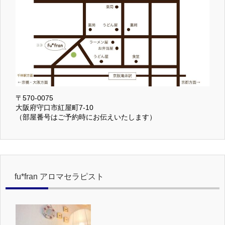
〒570-0075
大阪府守口市紅屋町7-10
（部屋番号はご予約時にお伝えいたします）
fu*fran アロマセラピスト