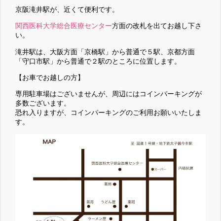
京阪滝井駅が、近くて便利です。
関西医科大学総合医療センター
方面の改札を出てお越し下さ
い。
滝井駅は、大阪方面「京橋駅」から普通で５駅、京都方面
「守口市駅」から普通で２駅のところに位置します。
【お車でお越しの方】
専用駐車場はございませんが、周辺にはコインパーキングが
多数ございます。
恐れ入りますが、コインパーキングのご利用お願いいたしま
す。