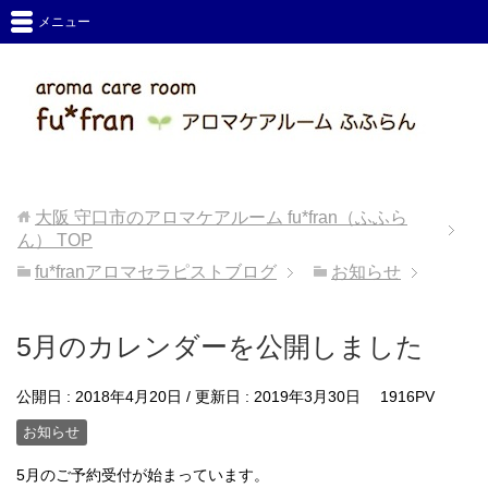
メニュー
大阪 守口市のアロマケアルーム fu*fran（ふふら
ん）
TOP
fu*franアロマセラピストブログ
お知らせ
5月のカレンダーを公開しました
公開日 :
2018年4月20日
/ 更新日 :
2019年3月30日
1916PV
お知らせ
5月のご予約受付が始まっています。