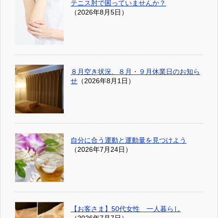
テニス肘で困っていませんか？
（2026年8月5日）
８月空き状況、８月・９月休業日のお知ら
せ
（2026年8月1日）
自分に合う運動と運動量を見つけよう
（2026年7月24日）
【お客さま】50代女性 一人暮らし