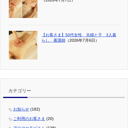
（2026年7月7日）
【お客さま】50代女性 夫婦と子 3人暮
らし 看護師
（2026年7月6日）
カテゴリー
お知らせ
(182)
ご利用のお客さま
(20)