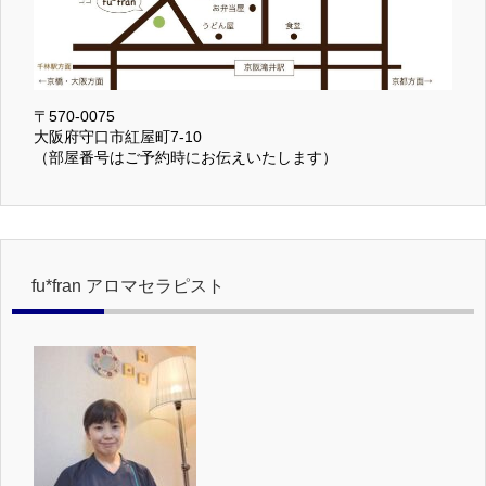
〒570-0075
大阪府守口市紅屋町7-10
（部屋番号はご予約時にお伝えいたします）
fu*fran アロマセラピスト