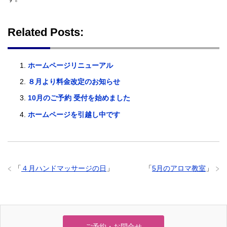
Related Posts:
ホームページリニューアル
８月より料金改定のお知らせ
10月のご予約 受付を始めました
ホームページを引越し中です
「
４月ハンドマッサージの日
」
「
5月のアロマ教室
」
ご予約・お問合せ