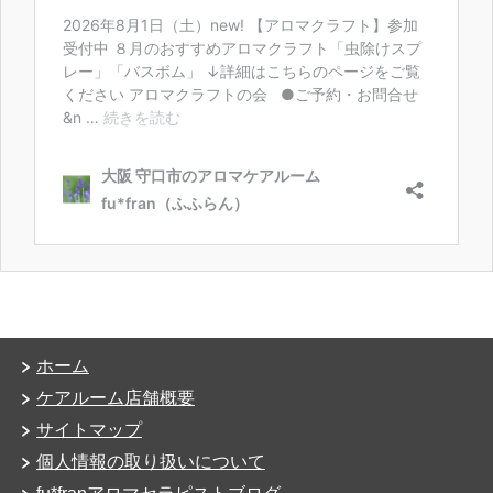
ホーム
ケアルーム店舗概要
サイトマップ
個人情報の取り扱いについて