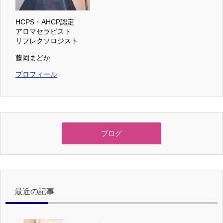
HCPS・AHCP認定
アロマセラピスト
リフレクソロジスト
藤岡まどか
プロフィール
ブログ
最近の記事