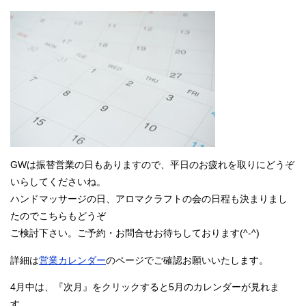
GWは振替営業の日もありますので、平日のお疲れを取りにどうぞ
いらしてくださいね。
ハンドマッサージの日、アロマクラフトの会の日程も決まりまし
たのでこちらもどうぞ
ご検討下さい。ご予約・お問合せお待ちしております(^-^)
詳細は
営業カレンダー
のページでご確認お願いいたします。
4月中は、『次月』をクリックすると5月のカレンダーが見れま
す。