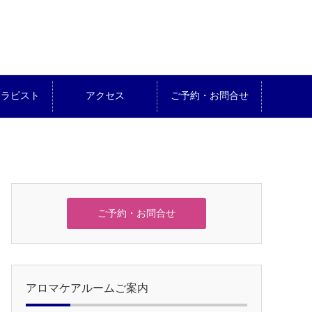
セラピスト
アクセス
ご予約・お問合せ
ご予約・お問合せ
アロマケアルームご案内