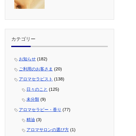
カテゴリー
お知らせ
(182)
ご利用のお客さま
(20)
アロマセラピスト
(138)
日々のこと
(125)
未分類
(9)
アロマセラピー・香り
(77)
精油
(3)
アロマサロンの選び方
(1)