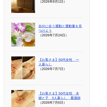
（2026年8月1日）
自分に合う運動と運動量を見
つけよう
（2026年7月24日）
【お客さま】50代女性 一
人暮らし
（2026年7月7日）
【お客さま】50代女性 夫
婦と子 3人暮らし 看護師
（2026年7月6日）