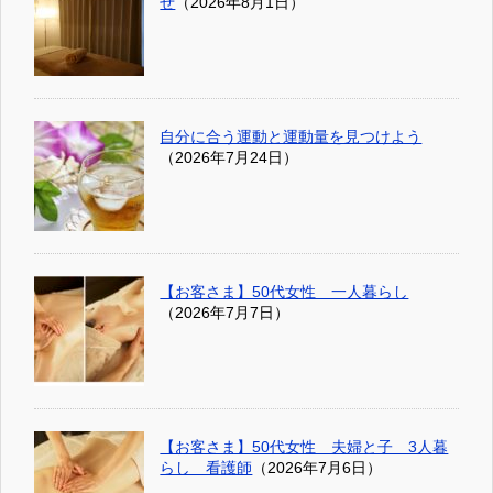
せ
（2026年8月1日）
自分に合う運動と運動量を見つけよう
（2026年7月24日）
【お客さま】50代女性 一人暮らし
（2026年7月7日）
【お客さま】50代女性 夫婦と子 3人暮
らし 看護師
（2026年7月6日）