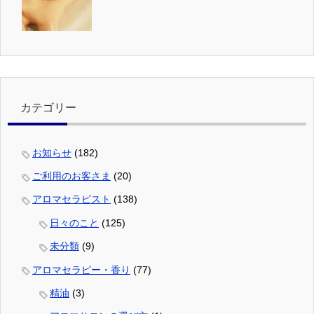
カテゴリー
お知らせ
(182)
ご利用のお客さま
(20)
アロマセラピスト
(138)
日々のこと
(125)
未分類
(9)
アロマセラピー・香り
(77)
精油
(3)