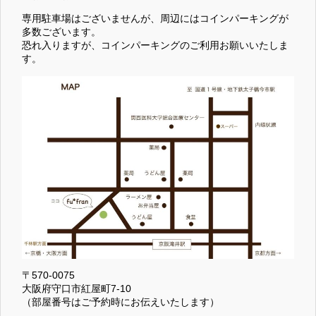
専用駐車場はございませんが、周辺にはコインパーキングが
多数ございます。
恐れ入りますが、コインパーキングのご利用お願いいたしま
す。
〒570-0075
大阪府守口市紅屋町7-10
（部屋番号はご予約時にお伝えいたします）