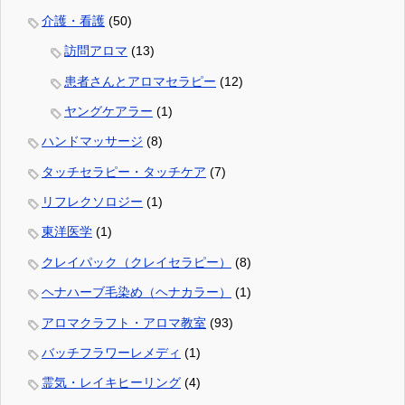
介護・看護
(50)
訪問アロマ
(13)
患者さんとアロマセラピー
(12)
ヤングケアラー
(1)
ハンドマッサージ
(8)
タッチセラピー・タッチケア
(7)
リフレクソロジー
(1)
東洋医学
(1)
クレイパック（クレイセラピー）
(8)
ヘナハーブ毛染め（ヘナカラー）
(1)
アロマクラフト・アロマ教室
(93)
バッチフラワーレメディ
(1)
霊気・レイキヒーリング
(4)