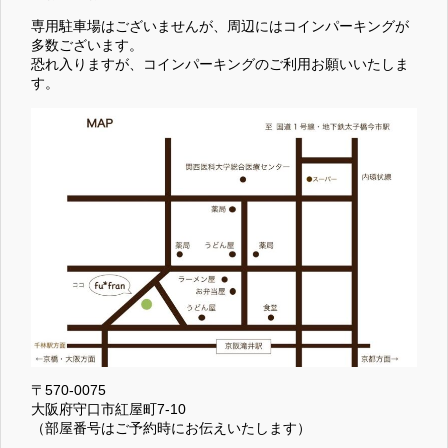
専用駐車場はございませんが、周辺にはコインパーキングが
多数ございます。
恐れ入りますが、コインパーキングのご利用お願いいたしま
す。
〒570-0075
大阪府守口市紅屋町7-10
（部屋番号はご予約時にお伝えいたします）