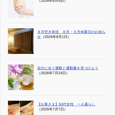
（2026年8月5日）
８月空き状況、８月・９月休業日のお知ら
せ
（2026年8月1日）
自分に合う運動と運動量を見つけよう
（2026年7月24日）
【お客さま】50代女性 一人暮らし
（2026年7月7日）