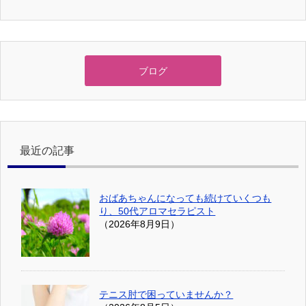
ブログ
最近の記事
おばあちゃんになっても続けていくつも
り、50代アロマセラピスト
（2026年8月9日）
テニス肘で困っていませんか？