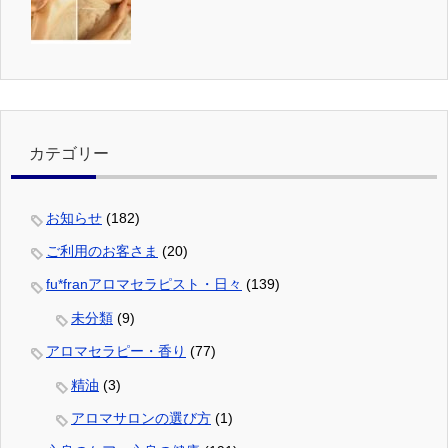
カテゴリー
お知らせ
(182)
ご利用のお客さま
(20)
fu*franアロマセラピスト・日々
(139)
未分類
(9)
アロマセラピー・香り
(77)
精油
(3)
アロマサロンの選び方
(1)