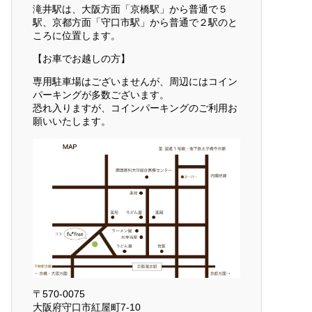
滝井駅は、大阪方面「京橋駅」から普通で５
駅、京都方面「守口市駅」から普通で２駅のと
ころに位置します。
【お車でお越しの方】
専用駐車場はございませんが、周辺にはコイン
パーキングが多数ございます。
恐れ入りますが、コインパーキングのご利用お
願いいたします。
〒570-0075
大阪府守口市紅屋町7-10