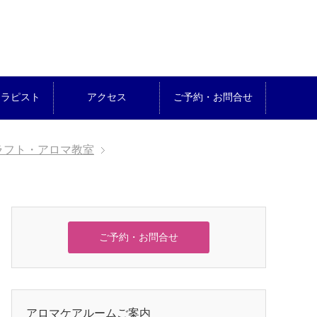
セラピスト
アクセス
ご予約・お問合せ
ラフト・アロマ教室
ご予約・お問合せ
アロマケアルームご案内