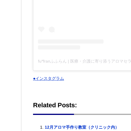
●インスタグラム
Related Posts:
12月アロマ手作り教室（クリニック内）