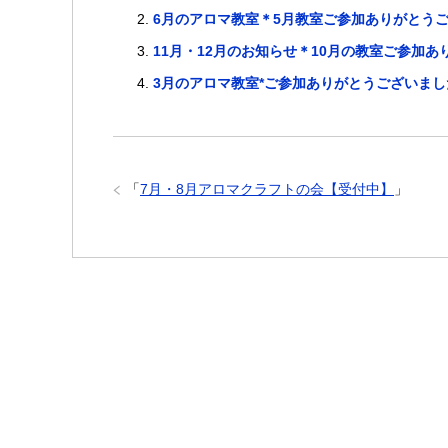
6月のアロマ教室＊5月教室ご参加ありがとう
11月・12月のお知らせ＊10月の教室ご参加
3月のアロマ教室*ご参加ありがとうございま
「
7月・8月アロマクラフトの会【受付中】
」