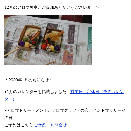
12月のアロマ教室、ご参加ありがとうございました！
＊2020年1月のお知らせ＊
●1月のカレンダーを掲載しました
営業日・定休日（予約カレン
ダー）
●アロマトリートメント、アロマクラフトの会、ハンドマッサージ
の日
ご予約はこちら
ご予約・お問合せ