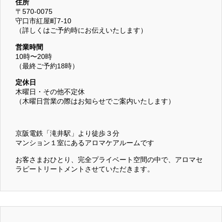
住所
〒570-0075
守口市紅屋町7-10
（詳しくはご予約時にお伝えいたします）
営業時間
10時〜20時
（最終ご予約18時）
定休日
木曜日・その他不定休
（木曜日営業の際はお知らせでご案内いたします）
京阪電鉄「滝井駅」より徒歩３分
マンション１室にあるアロマケアルームです
お客さまおひとり、完全プライベート空間の中で、アロマセ
ラピートリートメントさせていただきます。