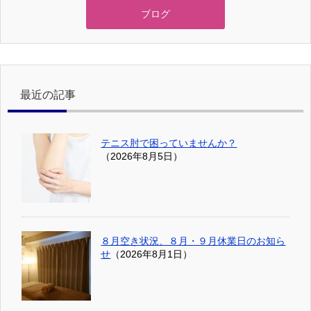
ブログ
最近の記事
テニス肘で困っていませんか？
（2026年8月5日）
８月空き状況、８月・９月休業日のお知ら
せ
（2026年8月1日）