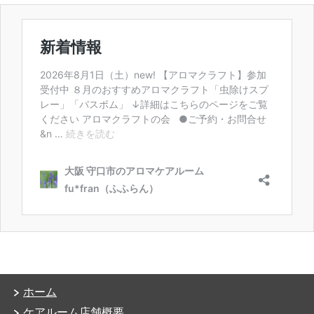
ホーム
ケアルーム店舗概要