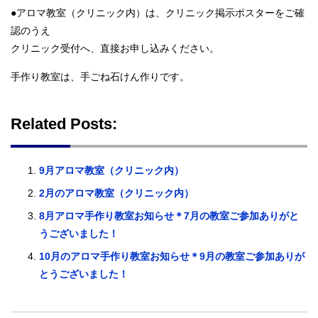
●アロマ教室（クリニック内）は、クリニック掲示ポスターをご確
認のうえ
クリニック受付へ、直接お申し込みください。
手作り教室は、手ごね石けん作りです。
Related Posts:
9月アロマ教室（クリニック内）
2月のアロマ教室（クリニック内）
8月アロマ手作り教室お知らせ＊7月の教室ご参加ありがと
うございました！
10月のアロマ手作り教室お知らせ＊9月の教室ご参加ありが
とうございました！