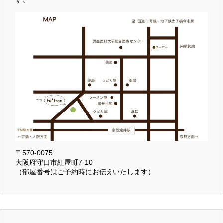
〒570-0075
大阪府守口市紅屋町7-10
（部屋番号はご予約時にお伝えいたします）