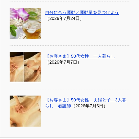
自分に合う運動と運動量を見つけよう
（2026年7月24日）
【お客さま】50代女性 一人暮らし
（2026年7月7日）
【お客さま】50代女性 夫婦と子 3人暮
らし 看護師
（2026年7月6日）