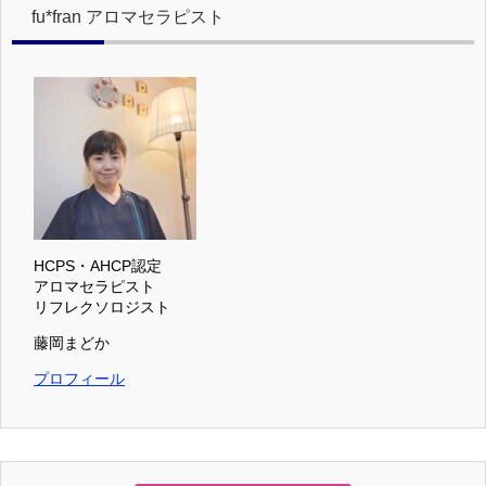
fu*fran アロマセラピスト
HCPS・AHCP認定
アロマセラピスト
リフレクソロジスト
藤岡まどか
プロフィール