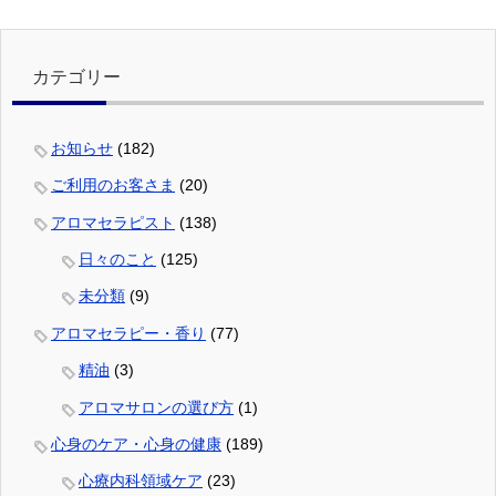
カテゴリー
お知らせ
(182)
ご利用のお客さま
(20)
アロマセラピスト
(138)
日々のこと
(125)
未分類
(9)
アロマセラピー・香り
(77)
精油
(3)
アロマサロンの選び方
(1)
心身のケア・心身の健康
(189)
心療内科領域ケア
(23)