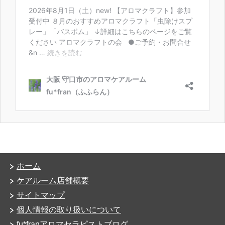
ホーム
ケアルーム店舗概要
サイトマップ
個人情報の取り扱いについて
fu*franアロマセラピストブログ