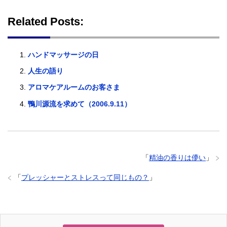
Related Posts:
ハンドマッサージの日
人生の語り
アロマケアルームのお客さま
鴨川源流を求めて（2006.9.11）
「
精油の香りは儚い
」
「
プレッシャーとストレスって同じもの？
」