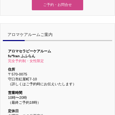
ご予約・お問合せ
アロマケアルームご案内
アロマセラピーケアルーム
fu*fran ふふらん
完全予約制・女性限定
住所
〒570-0075
守口市紅屋町7-10
（詳しくはご予約時にお伝えいたします）
営業時間
10時〜20時
（最終ご予約18時）
定休日