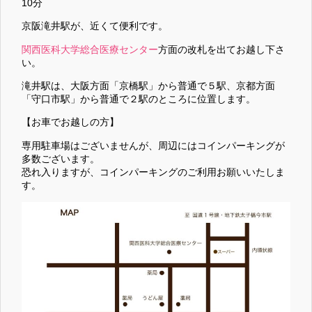
10分
京阪滝井駅が、近くて便利です。
関西医科大学総合医療センター
方面の改札を出てお越し下さ
い。
滝井駅は、大阪方面「京橋駅」から普通で５駅、京都方面
「守口市駅」から普通で２駅のところに位置します。
【お車でお越しの方】
専用駐車場はございませんが、周辺にはコインパーキングが
多数ございます。
恐れ入りますが、コインパーキングのご利用お願いいたしま
す。