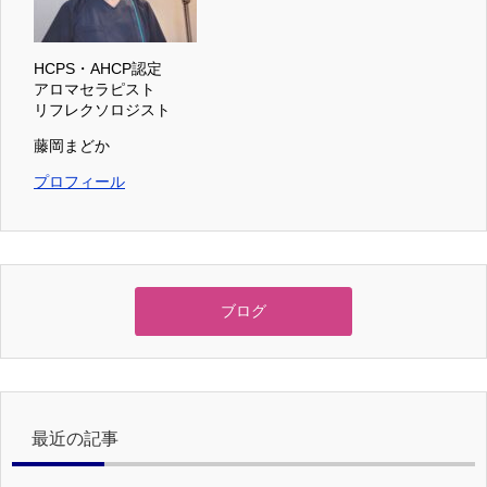
HCPS・AHCP認定
アロマセラピスト
リフレクソロジスト
藤岡まどか
プロフィール
ブログ
最近の記事