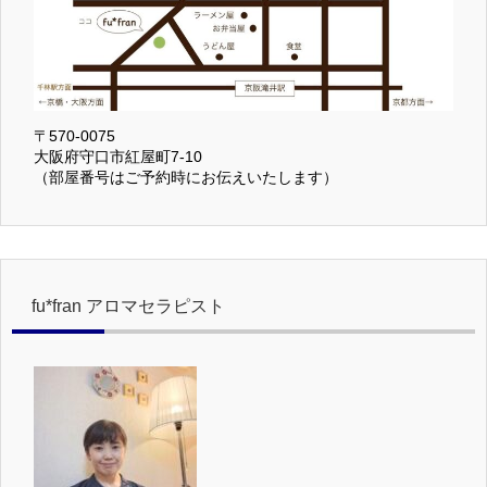
〒570-0075
大阪府守口市紅屋町7-10
（部屋番号はご予約時にお伝えいたします）
fu*fran アロマセラピスト