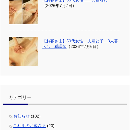
（2026年7月7日）
【お客さま】50代女性 夫婦と子 3人暮
らし 看護師
（2026年7月6日）
カテゴリー
お知らせ
(182)
ご利用のお客さま
(20)