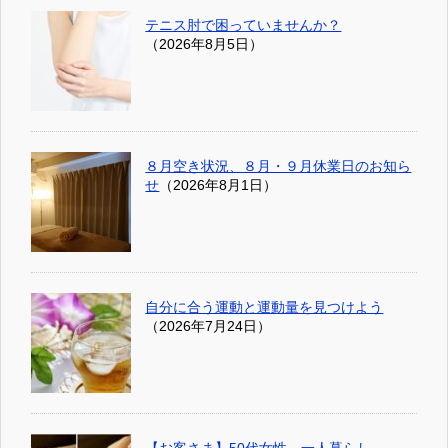
テニス肘で困っていませんか？
（2026年8月5日）
８月空き状況、８月・９月休業日のお知ら
せ
（2026年8月1日）
自分に合う運動と運動量を見つけよう
（2026年7月24日）
【お客さま】50代女性 一人暮らし