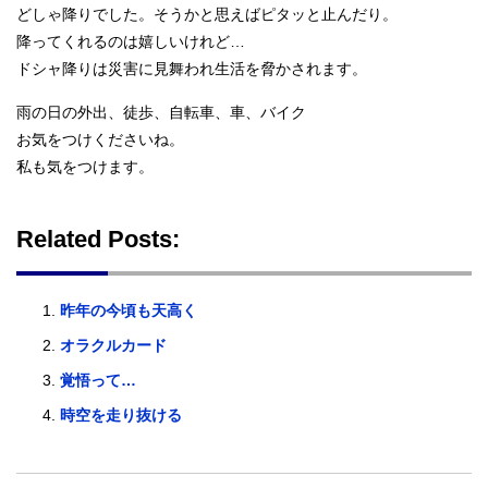
どしゃ降りでした。そうかと思えばピタッと止んだり。
降ってくれるのは嬉しいけれど…
ドシャ降りは災害に見舞われ生活を脅かされます。
雨の日の外出、徒歩、自転車、車、バイク
お気をつけくださいね。
私も気をつけます。
Related Posts:
昨年の今頃も天高く
オラクルカード
覚悟って…
時空を走り抜ける