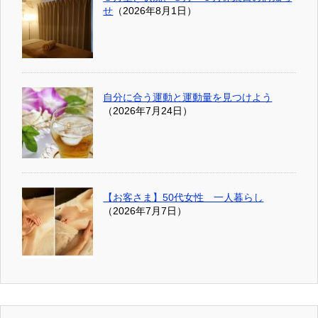
せ
（2026年8月1日）
自分に合う運動と運動量を見つけよう
（2026年7月24日）
【お客さま】50代女性 一人暮らし
（2026年7月7日）