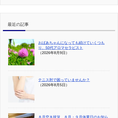
最近の記事
おばあちゃんになっても続けていくつも
り、50代アロマセラピスト
（2026年8月9日）
テニス肘で困っていませんか？
（2026年8月5日）
８月空き状況、８月・９月休業日のお知ら