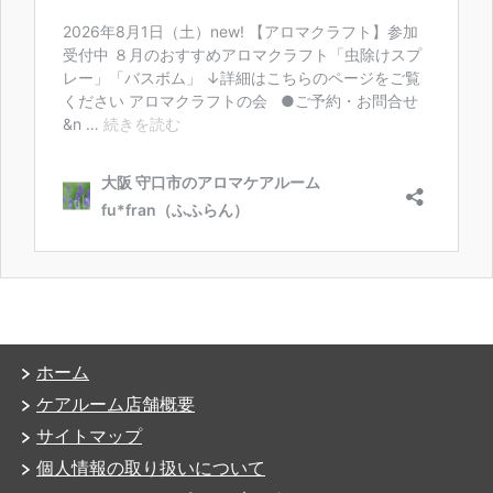
ホーム
ケアルーム店舗概要
サイトマップ
個人情報の取り扱いについて