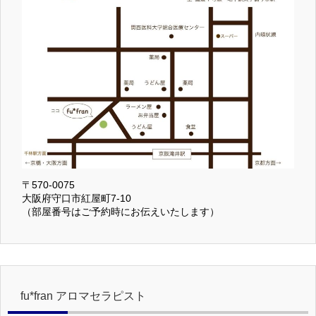
〒570-0075
大阪府守口市紅屋町7-10
（部屋番号はご予約時にお伝えいたします）
fu*fran アロマセラピスト