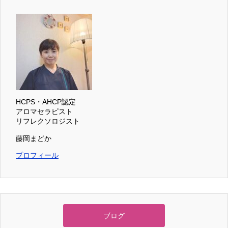
HCPS・AHCP認定
アロマセラピスト
リフレクソロジスト
藤岡まどか
プロフィール
ブログ