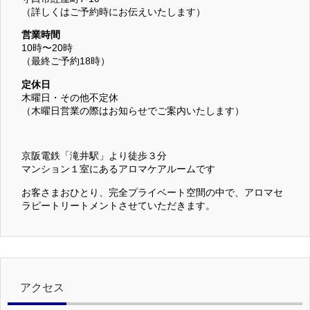
（詳しくはご予約時にお伝えいたします）
営業時間
10時〜20時
（最終ご予約18時）
定休日
木曜日・その他不定休
（木曜日営業の際はお知らせでご案内いたします）
京阪電鉄「滝井駅」より徒歩３分
マンション１室にあるアロマケアルームです
お客さまおひとり、完全プライベート空間の中で、アロマセ
ラピートリートメントさせていただきます。
アクセス