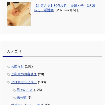
【お客さま】50代女性 夫婦と子 3人暮
らし 看護師
（2026年7月6日）
カテゴリー
お知らせ
(182)
ご利用のお客さま
(20)
アロマセラピスト
(138)
日々のこと
(125)
未分類
(9)