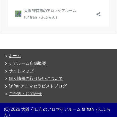
ホーム
ケアルーム店舗概要
サイトマップ
個人情報の取り扱いについて
fu*franアロマセラピストブログ
ご予約・お問合せ
(C) 2026 大阪 守口市のアロマケアルーム fu*fran（ふふら
ん）