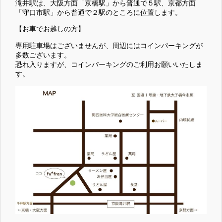
滝井駅は、大阪方面「京橋駅」から普通で５駅、京都方面
「守口市駅」から普通で２駅のところに位置します。
【お車でお越しの方】
専用駐車場はございませんが、周辺にはコインパーキングが
多数ございます。
恐れ入りますが、コインパーキングのご利用お願いいたしま
す。