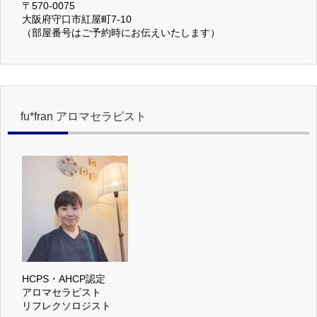
〒570-0075
大阪府守口市紅屋町7-10
（部屋番号はご予約時にお伝えいたします）
fu*fran アロマセラピスト
HCPS・AHCP認定
アロマセラピスト
リフレクソロジスト