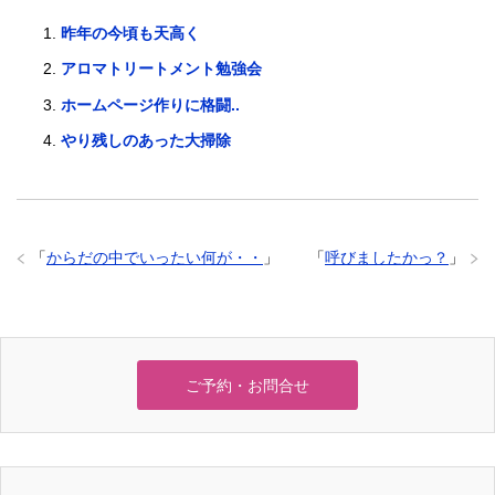
昨年の今頃も天高く
アロマトリートメント勉強会
ホームページ作りに格闘..
やり残しのあった大掃除
「
からだの中でいったい何が・・
」
「
呼びましたかっ？
」
ご予約・お問合せ