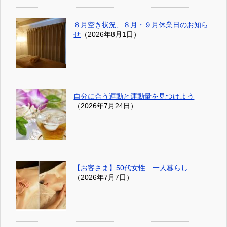
８月空き状況、８月・９月休業日のお知ら
せ
（2026年8月1日）
自分に合う運動と運動量を見つけよう
（2026年7月24日）
【お客さま】50代女性 一人暮らし
（2026年7月7日）