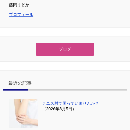
藤岡まどか
プロフィール
ブログ
最近の記事
テニス肘で困っていませんか？
（2026年8月5日）