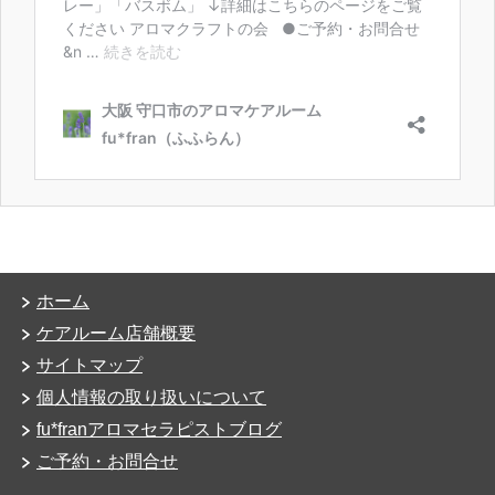
ホーム
ケアルーム店舗概要
サイトマップ
個人情報の取り扱いについて
fu*franアロマセラピストブログ
ご予約・お問合せ