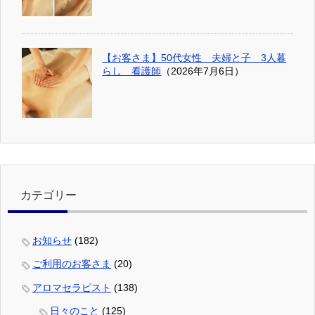
【お客さま】50代女性 夫婦と子 3人暮
らし 看護師
（2026年7月6日）
カテゴリー
お知らせ
(182)
ご利用のお客さま
(20)
アロマセラピスト
(138)
日々のこと
(125)