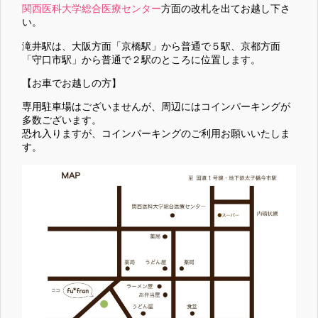
関西医科大学総合医療センター
方面の改札を出てお越し下さ
い。
滝井駅は、大阪方面「京橋駅」から普通で５駅、京都方面
「守口市駅」から普通で２駅のところに位置します。
【お車でお越しの方】
専用駐車場はございませんが、周辺にはコインパーキングが
多数ございます。
恐れ入りますが、コインパーキングのご利用お願いいたしま
す。