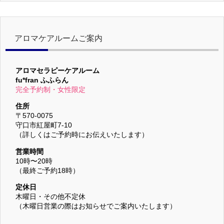
アロマケアルームご案内
アロマセラピーケアルーム
fu*fran ふふらん
完全予約制・女性限定
住所
〒570-0075
守口市紅屋町7-10
（詳しくはご予約時にお伝えいたします）
営業時間
10時〜20時
（最終ご予約18時）
定休日
木曜日・その他不定休
（木曜日営業の際はお知らせでご案内いたします）