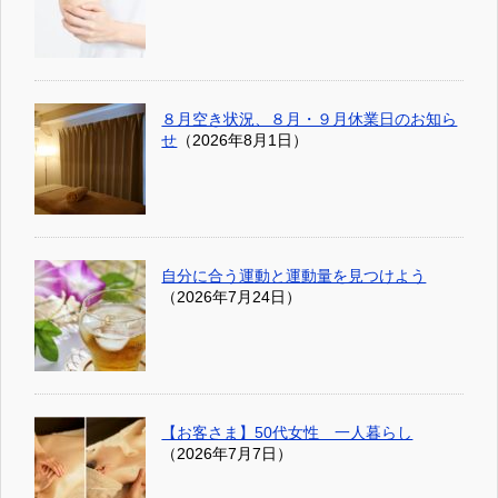
８月空き状況、８月・９月休業日のお知ら
せ
（2026年8月1日）
自分に合う運動と運動量を見つけよう
（2026年7月24日）
【お客さま】50代女性 一人暮らし
（2026年7月7日）