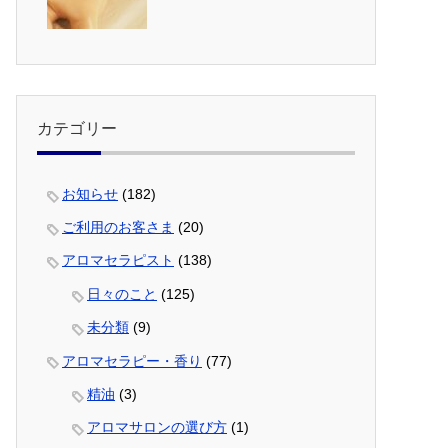
カテゴリー
お知らせ
(182)
ご利用のお客さま
(20)
アロマセラピスト
(138)
日々のこと
(125)
未分類
(9)
アロマセラピー・香り
(77)
精油
(3)
アロマサロンの選び方
(1)