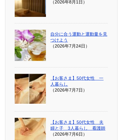
（2026年8月1日）
自分に合う運動と運動量を見
つけよう
（2026年7月24日）
【お客さま】50代女性 一
人暮らし
（2026年7月7日）
【お客さま】50代女性 夫
婦と子 3人暮らし 看護師
（2026年7月6日）