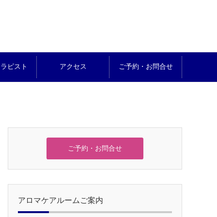
セラピスト
アクセス
ご予約・お問合せ
ご予約・お問合せ
アロマケアルームご案内