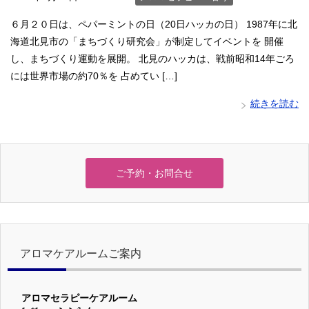
６月２０日は、ペパーミントの日（20日ハッカの日） 1987年に北
海道北見市の「まちづくり研究会」が制定してイベントを 開催
し、まちづくり運動を展開。 北見のハッカは、戦前昭和14年ごろ
には世界市場の約70％を 占めてい […]
続きを読む
ご予約・お問合せ
アロマケアルームご案内
アロマセラピーケアルーム