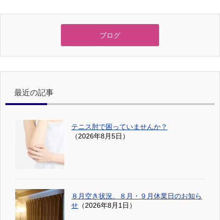
ブログ
最近の記事
テニス肘で困っていませんか？
（2026年8月5日）
８月空き状況、８月・９月休業日のお知ら
せ
（2026年8月1日）