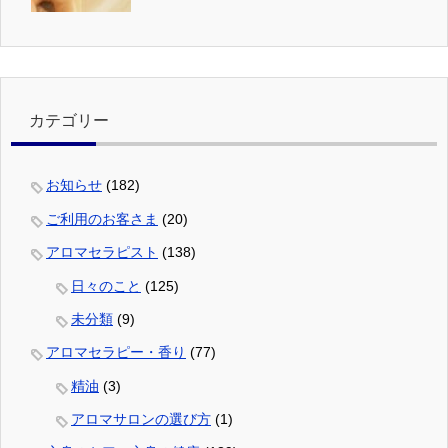
カテゴリー
お知らせ
(182)
ご利用のお客さま
(20)
アロマセラピスト
(138)
日々のこと
(125)
未分類
(9)
アロマセラピー・香り
(77)
精油
(3)
アロマサロンの選び方
(1)