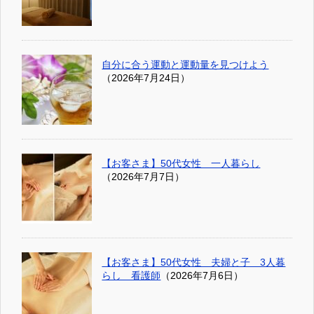
自分に合う運動と運動量を見つけよう
（2026年7月24日）
【お客さま】50代女性 一人暮らし
（2026年7月7日）
【お客さま】50代女性 夫婦と子 3人暮
らし 看護師
（2026年7月6日）