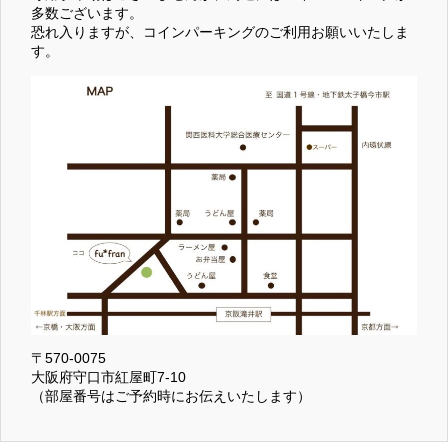
多数ございます。
恐れ入りますが、コインパーキングのご利用お願いいたしま
す。
〒570-0075
大阪府守口市紅屋町7-10
（部屋番号はご予約時にお伝えいたします）