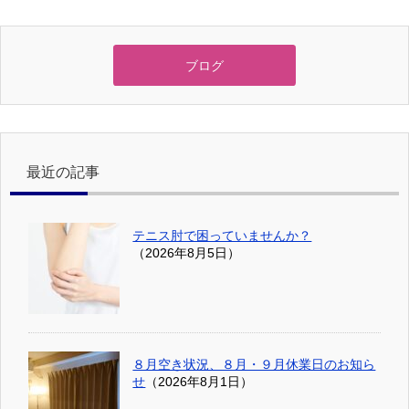
ブログ
最近の記事
テニス肘で困っていませんか？
（2026年8月5日）
８月空き状況、８月・９月休業日のお知ら
せ
（2026年8月1日）