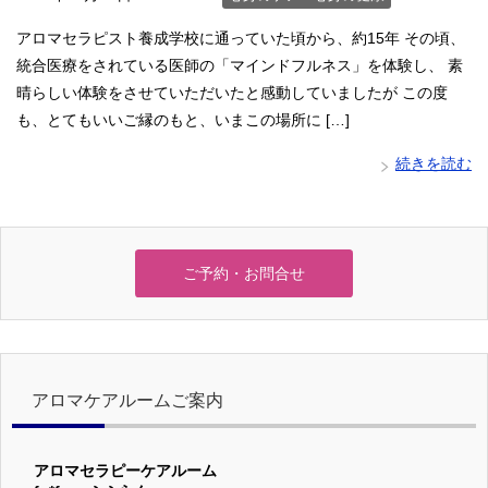
アロマセラピスト養成学校に通っていた頃から、約15年 その頃、
統合医療をされている医師の「マインドフルネス」を体験し、 素
晴らしい体験をさせていただいたと感動していましたが この度
も、とてもいいご縁のもと、いまこの場所に […]
続きを読む
ご予約・お問合せ
アロマケアルームご案内
アロマセラピーケアルーム