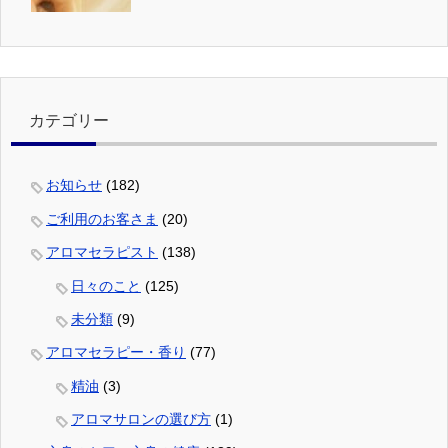
カテゴリー
お知らせ
(182)
ご利用のお客さま
(20)
アロマセラピスト
(138)
日々のこと
(125)
未分類
(9)
アロマセラピー・香り
(77)
精油
(3)
アロマサロンの選び方
(1)