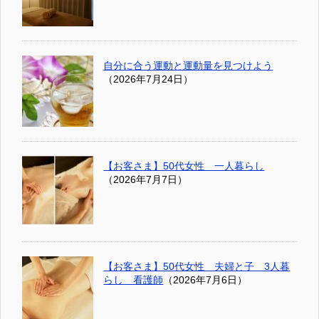
自分に合う運動と運動量を見つけよう
（2026年7月24日）
【お客さま】50代女性 一人暮らし
（2026年7月7日）
【お客さま】50代女性 夫婦と子 3人暮
らし 看護師
（2026年7月6日）