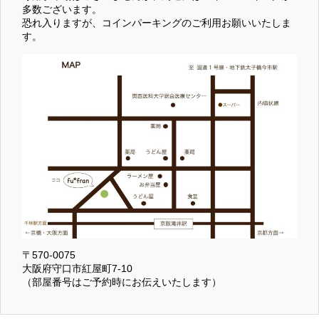
多数ございます。
恐れ入りますが、コインパーキングのご利用お願いいたしま
す。
〒570-0075
大阪府守口市紅屋町7-10
（部屋番号はご予約時にお伝えいたします）