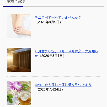
最近の記事
テニス肘で困っていませんか？
（2026年8月5日）
８月空き状況、８月・９月休業日のお知ら
せ
（2026年8月1日）
自分に合う運動と運動量を見つけよう
（2026年7月24日）