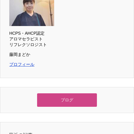
HCPS・AHCP認定
アロマセラピスト
リフレクソロジスト
藤岡まどか
プロフィール
ブログ