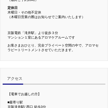
定休日
木曜日・その他不定休
（木曜日営業の際はお知らせでご案内いたします）
京阪電鉄「滝井駅」より徒歩３分
マンション１室にあるアロマケアルームです
お客さまおひとり、完全プライベート空間の中で、アロマセ
ラピートリートメントさせていただきます。
アクセス
【電車でお越しの方】
■最寄り駅
京阪滝井駅/ 西口 徒歩3分