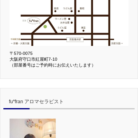
〒570-0075
大阪府守口市紅屋町7-10
（部屋番号はご予約時にお伝えいたします）
fu*fran アロマセラピスト