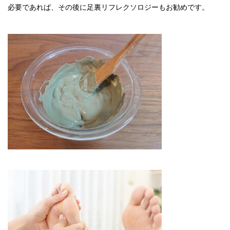
必要であれば、その後に足裏リフレクソロジーもお勧めです。