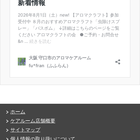
ホーム
ケアルーム店舗概要
サイトマップ
個人情報の取り扱いについて