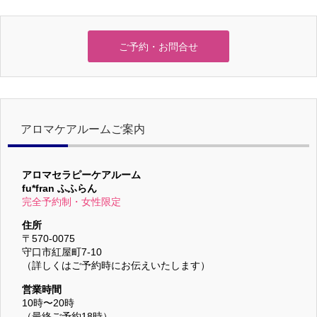
ご予約・お問合せ
アロマケアルームご案内
アロマセラピーケアルーム
fu*fran ふふらん
完全予約制・女性限定
住所
〒570-0075
守口市紅屋町7-10
（詳しくはご予約時にお伝えいたします）
営業時間
10時〜20時
（最終ご予約18時）