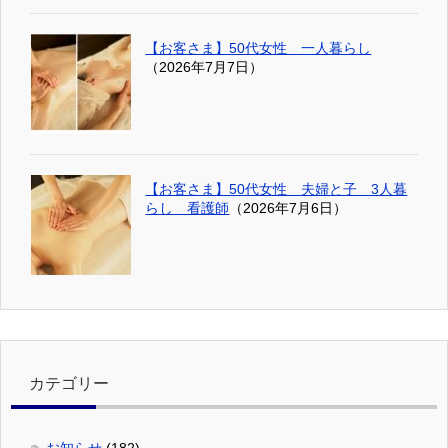
【お客さま】50代女性 一人暮らし
（2026年7月7日）
【お客さま】50代女性 夫婦と子 3人暮
らし 看護師
（2026年7月6日）
カテゴリー
お知らせ
(182)