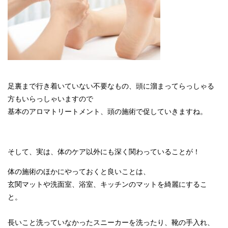
足裏まで行き着いていない不要なもの、頭に溜まってらっしゃる
方もいらっしゃいますので
基本のアロマトリートメント、頭の施術で促していきますね。
そして、実は、体のケア以外にも深く関わっていることが！
体の施術のほかにやっておくと良いことは、
玄関マットや洗面室、浴室、キッチンのマットを綺麗にするこ
と。
長いこと洗っていなかったスニーカーを洗ったり、靴の手入れ、