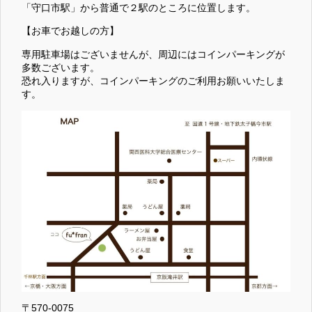
「守口市駅」から普通で２駅のところに位置します。
【お車でお越しの方】
専用駐車場はございませんが、周辺にはコインパーキングが
多数ございます。
恐れ入りますが、コインパーキングのご利用お願いいたしま
す。
〒570-0075