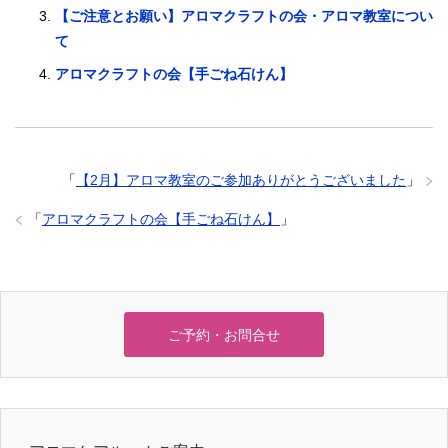
【ご注意とお願い】アロマクラフトの会・アロマ教室につい
て
アロマクラフトの会【手ごね石けん】
「
【2月】アロマ教室のご参加ありがとうございました
」
「
アロマクラフトの会【手ごね石けん】
」
ご予約・お問合せ