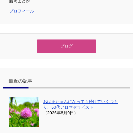
藤岡まどか
プロフィール
ブログ
最近の記事
おばあちゃんになっても続けていくつも
り、50代アロマセラピスト
（2026年8月9日）