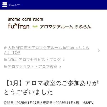
メニュー
大阪 守口市のアロマケアルーム fu*fran（ふふら
ん）
TOP
fu*franアロマセラピストブログ
アロマクラフト・アロマ教室
【1月】アロマ教室のご参加ありが
とうございました
公開日 :
2025年1月27日
/ 更新日 :
2025年11月4日
632PV