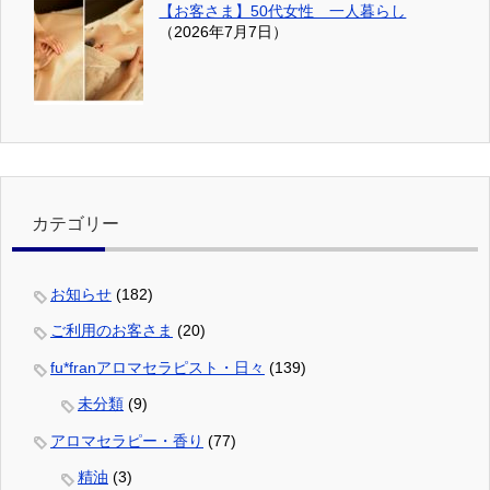
【お客さま】50代女性 一人暮らし
（2026年7月7日）
カテゴリー
お知らせ
(182)
ご利用のお客さま
(20)
fu*franアロマセラピスト・日々
(139)
未分類
(9)
アロマセラピー・香り
(77)
精油
(3)