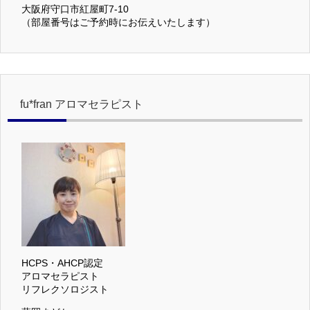
大阪府守口市紅屋町7-10
（部屋番号はご予約時にお伝えいたします）
fu*fran アロマセラピスト
HCPS・AHCP認定
アロマセラピスト
リフレクソロジスト