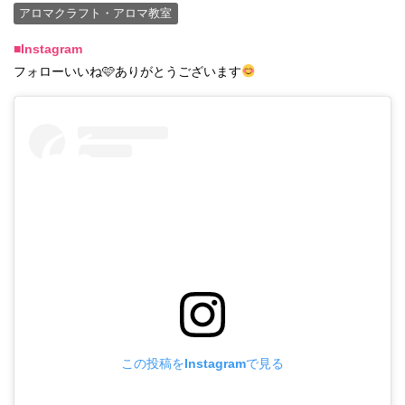
アロマクラフト・アロマ教室
■Instagram
フォローいいね🩷ありがとうございます
この投稿をInstagramで見る