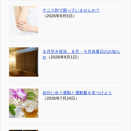
テニス肘で困っていませんか？
（2026年8月5日）
８月空き状況、８月・９月休業日のお知ら
せ
（2026年8月1日）
自分に合う運動と運動量を見つけよう
（2026年7月24日）