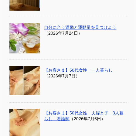
自分に合う運動と運動量を見つけよう
（2026年7月24日）
【お客さま】50代女性 一人暮らし
（2026年7月7日）
【お客さま】50代女性 夫婦と子 3人暮
らし 看護師
（2026年7月6日）