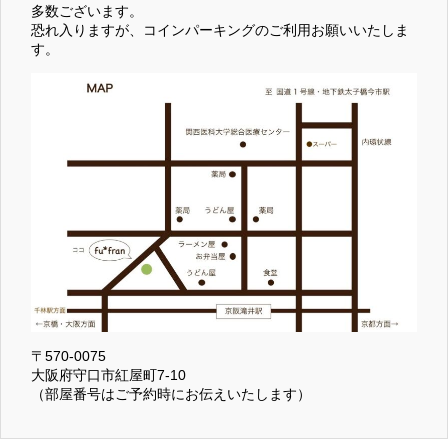
多数ございます。
恐れ入りますが、コインパーキングのご利用お願いいたしま
す。
〒570-0075
大阪府守口市紅屋町7-10
（部屋番号はご予約時にお伝えいたします）