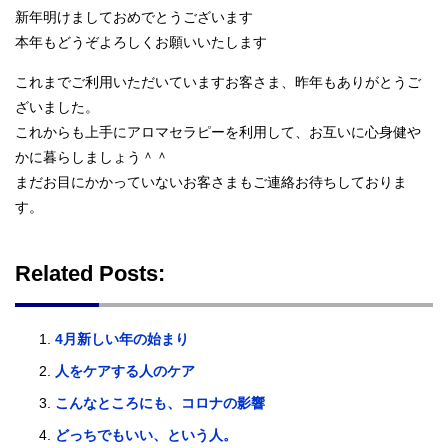
新年明けましておめでとうございます
本年もどうぞよろしくお願いいたします
これまでご利用いただいていますお客さま、昨年もありがとうご
ざいました。
これからも上手にアロマセラピーを利用して、お互いに心身健や
かに暮らしましょう＾＾
まだお目にかかっていないお客さまもご連絡お待ちしておりま
す。
Related Posts:
4月新しい年の始まり
人をケアする人のケア
こんなところにも、コロナの影響
どっちでもいい、という人。