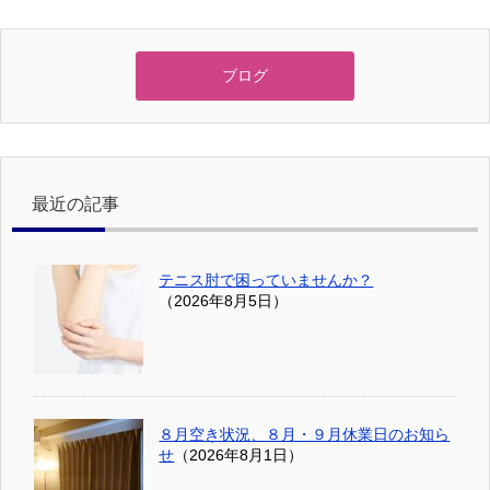
ブログ
最近の記事
テニス肘で困っていませんか？
（2026年8月5日）
８月空き状況、８月・９月休業日のお知ら
せ
（2026年8月1日）