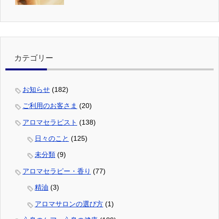
カテゴリー
お知らせ
(182)
ご利用のお客さま
(20)
アロマセラピスト
(138)
日々のこと
(125)
未分類
(9)
アロマセラピー・香り
(77)
精油
(3)
アロマサロンの選び方
(1)