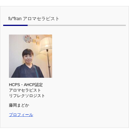
fu*fran アロマセラピスト
HCPS・AHCP認定
アロマセラピスト
リフレクソロジスト
藤岡まどか
プロフィール