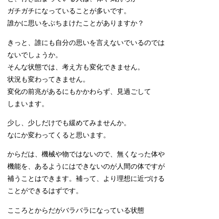
ガチガチになっていることが多いです。
誰かに思いをぶちまけたことがありますか？
きっと、誰にも自分の思いを言えないでいるのでは
ないでしょうか。
そんな状態では、考え方も変化できません。
状況も変わってきません。
変化の前兆があるにもかかわらず、見過ごして
しまいます。
少し、少しだけでも緩めてみませんか。
なにか変わってくると思います。
からだは、機械や物ではないので、無くなった体や
機能を、あるようにはできないのが人間の体ですが
補うことはできます。補って、より理想に近づける
ことができるはずです。
こころとからだがバラバラになっている状態