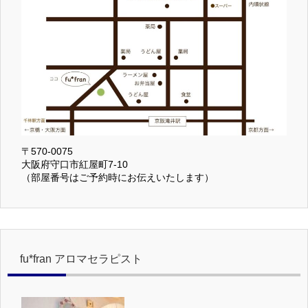
〒570-0075
大阪府守口市紅屋町7-10
（部屋番号はご予約時にお伝えいたします）
fu*fran アロマセラピスト