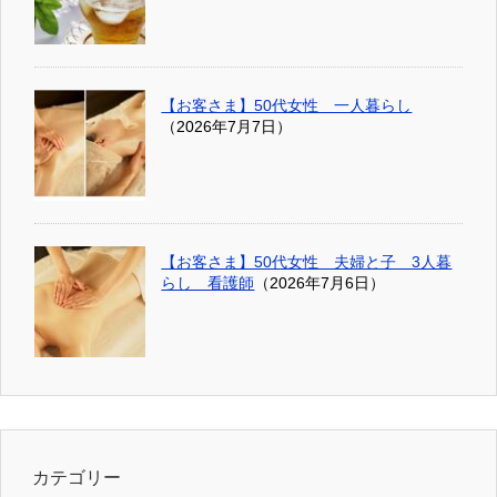
【お客さま】50代女性 一人暮らし
（2026年7月7日）
【お客さま】50代女性 夫婦と子 3人暮
らし 看護師
（2026年7月6日）
カテゴリー