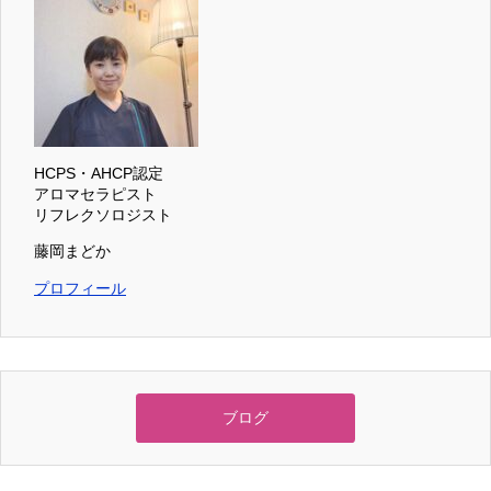
HCPS・AHCP認定
アロマセラピスト
リフレクソロジスト
藤岡まどか
プロフィール
ブログ