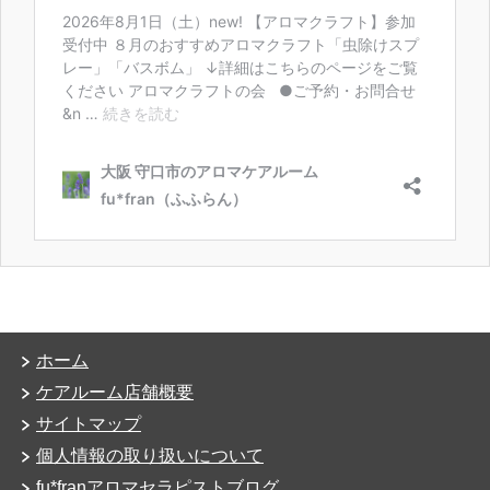
ホーム
ケアルーム店舗概要
サイトマップ
個人情報の取り扱いについて
fu*franアロマセラピストブログ