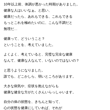
10年以上前、体調が悪かった時期がありました。
健康な人はいいなぁ。と思い、
健康だったら、あれもできる、これもできる
もっとこれを極めたいのに、こんな不調だと
無理だ…
健康って、どういうこと？
ということを、考えていました。
よくよく、考えていると、完璧な完全な健康
なんて、健康な人なんて、いないのではないの？
と思うようになりました。
誰でも、どこかしら、弱いところがあります。
大きな病気や、症状を抱えながらも
健康な健全な方がたくさんいらっしゃいます。
自分の体の状態を、きちんと知って、
心の状態を健康にしていれば、それが