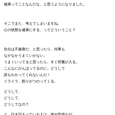
健康ってことなんだな、と思うようになりました。
そこでまた、考えてしまいますね。
心の状態を健康にする、ってどういうこと？
自分は不健康だ、と思ったり、何事も
なかなかうまくいかない。
うまくいってると思ったら、すぐ邪魔が入る。
こんなにがんばってるのに、どうして
誰もわかってくれないんだ！
イライラ、怒りがつのってくる。
どうして、
どうして、
どうしてなの？
と、行き詰まっている人は、体や気持ちが