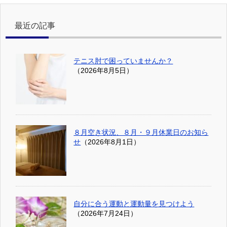
最近の記事
テニス肘で困っていませんか？
（2026年8月5日）
８月空き状況、８月・９月休業日のお知ら
せ
（2026年8月1日）
自分に合う運動と運動量を見つけよう
（2026年7月24日）