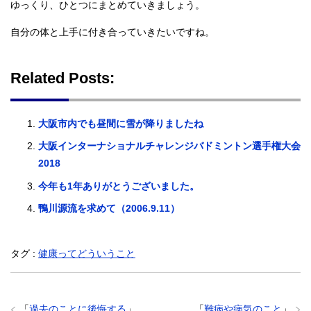
ゆっくり、ひとつにまとめていきましょう。
自分の体と上手に付き合っていきたいですね。
Related Posts:
大阪市内でも昼間に雪が降りましたね
大阪インターナショナルチャレンジバドミントン選手権大会
2018
今年も1年ありがとうございました。
鴨川源流を求めて（2006.9.11）
タグ :
健康ってどういうこと
「
過去のことに後悔する
」
「
難病や病気のこと
」