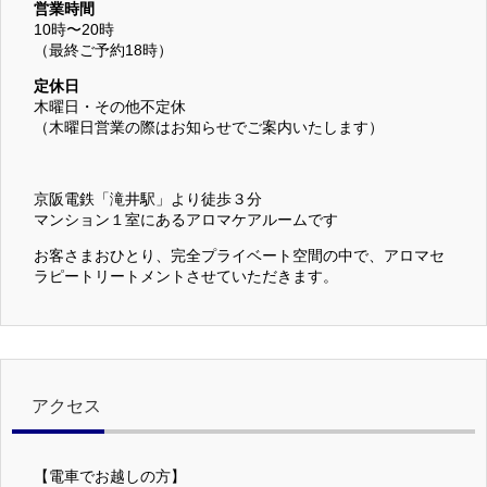
営業時間
10時〜20時
（最終ご予約18時）
定休日
木曜日・その他不定休
（木曜日営業の際はお知らせでご案内いたします）
京阪電鉄「滝井駅」より徒歩３分
マンション１室にあるアロマケアルームです
お客さまおひとり、完全プライベート空間の中で、アロマセ
ラピートリートメントさせていただきます。
アクセス
【電車でお越しの方】