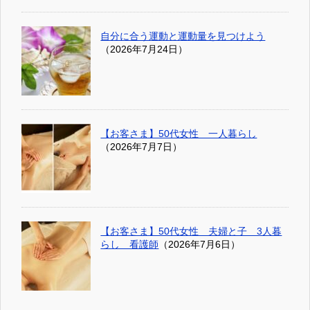
自分に合う運動と運動量を見つけよう
（2026年7月24日）
【お客さま】50代女性 一人暮らし
（2026年7月7日）
【お客さま】50代女性 夫婦と子 3人暮
らし 看護師
（2026年7月6日）