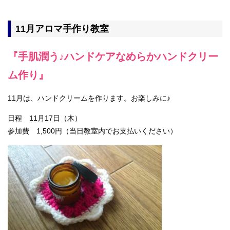
11月アロマ手作り教室
『手肌潤う♪ハンドケアなめらかハンドクリー
ム作り』
11月は、ハンドクリームを作ります。お楽しみに♪
日程 11月17日（木）
参加費 1,500円（当日教室内でお支払いください）