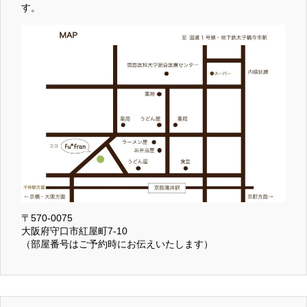
す。
〒570-0075
大阪府守口市紅屋町7-10
（部屋番号はご予約時にお伝えいたします）