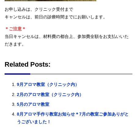
お申し込みは、クリニック受付まで
キャンセルは、前日の診療時間までにお願いします。
＊ご注意＊
当日キャンセルは、材料費の都合上、参加費全額をお支払いいた
だきます。
Related Posts:
9月アロマ教室（クリニック内）
2月のアロマ教室（クリニック内）
5月のアロマ教室
8月アロマ手作り教室お知らせ＊7月の教室ご参加ありがと
うございました！