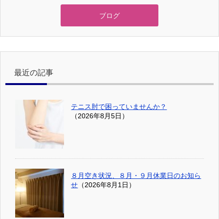
ブログ
最近の記事
テニス肘で困っていませんか？
（2026年8月5日）
８月空き状況、８月・９月休業日のお知ら
せ
（2026年8月1日）