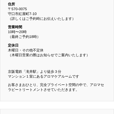
住所
〒570-0075
守口市紅屋町7-10
（詳しくはご予約時にお伝えいたします）
営業時間
10時〜20時
（最終ご予約18時）
定休日
木曜日・その他不定休
（木曜日営業の際はお知らせでご案内いたします）
京阪電鉄「滝井駅」より徒歩３分
マンション１室にあるアロマケアルームです
お客さまおひとり、完全プライベート空間の中で、アロマセ
ラピートリートメントさせていただきます。